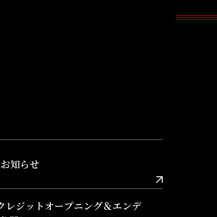
のお知らせ
クレジットオープニング＆エンデ