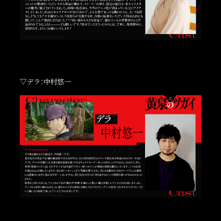
▽デラ：中村悠一