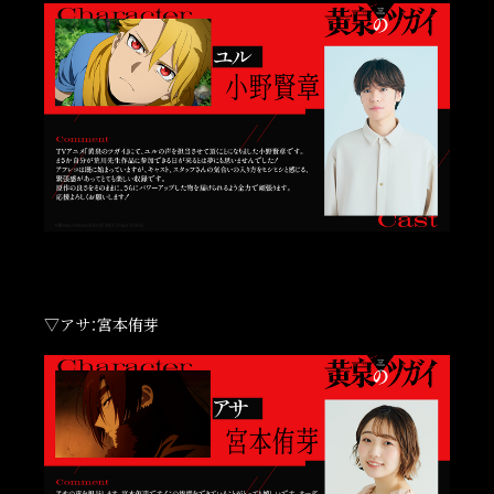
▽アサ：宮本侑芽