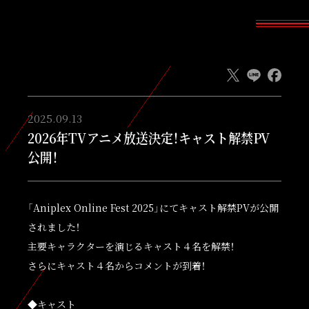
2025.09.13
2026年TVアニメ放送決定！キャスト解禁PV
公開！
「Aniplex Online Fest 2025」にてキャスト解禁PVが公開
されました！
主要キャラクターを演じるキャスト４名を解禁！
さらにキャスト４名からコメントが到着！
◆キャスト