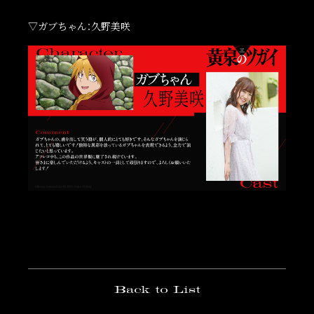
▽ガブちゃん：久野美咲
Back to List