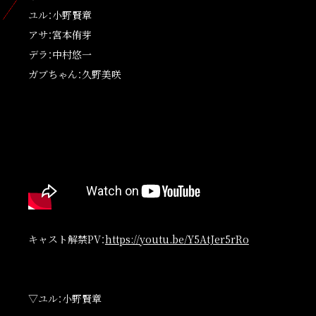
ユル：小野賢章
アサ：宮本侑芽
デラ：中村悠一
ガブちゃん：久野美咲
キャスト解禁PV：
https://youtu.be/Y5AtJer5rRo
▽ユル：小野賢章