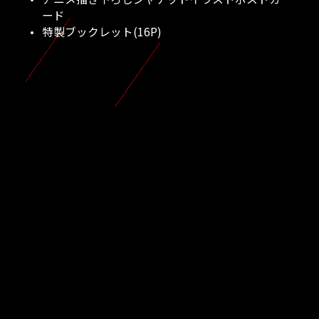
ード
特製ブックレット(16P)