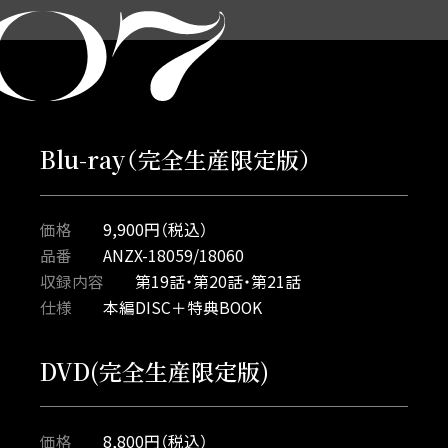
Blu-ray（完全生産限定版）
価格
9,900円（税込）
品番
ANZX-18059/18060
収録内容
第19話・第20話・第21話
仕様
本編DISC＋特典BOOK
DVD(完全生産限定版)
価格
8,800円（税込）