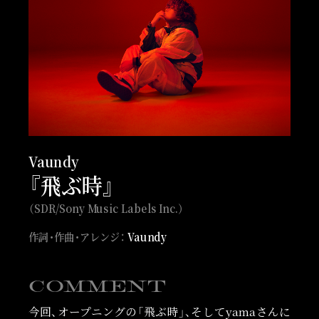
Vaundy
『飛ぶ時』
（SDR/Sony Music Labels Inc.）
作詞・作曲・アレンジ：
Vaundy
COMMENT
今回、オープニングの「飛ぶ時」、そしてyamaさんに