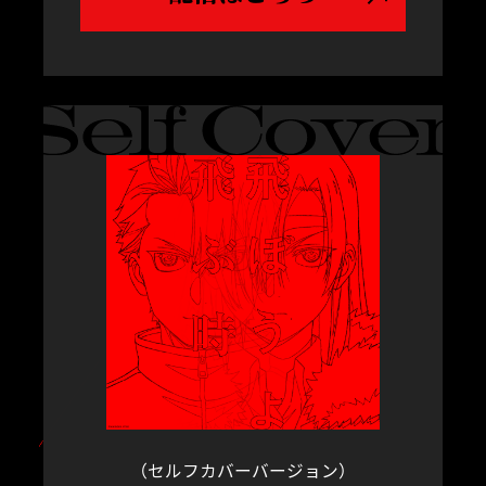
（セルフカバーバージョン）