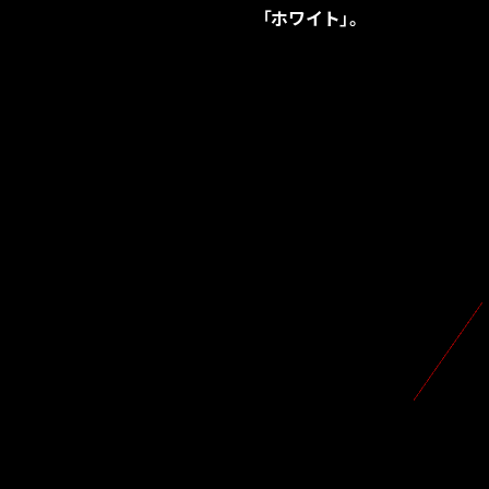
「ホワイト」。